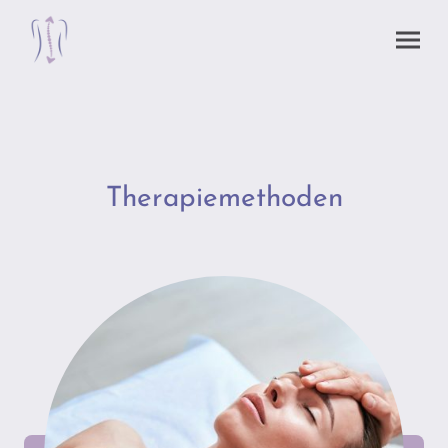
Therapiemethoden