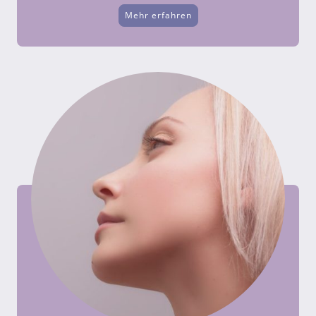
Mehr erfahren