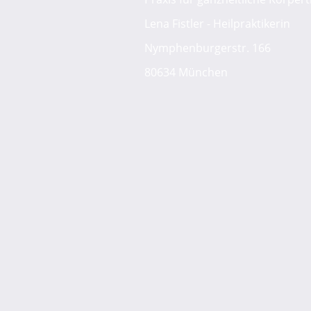
Lena Fistler - Heilpraktikerin
Nymphenburgerstr. 166
80634 München